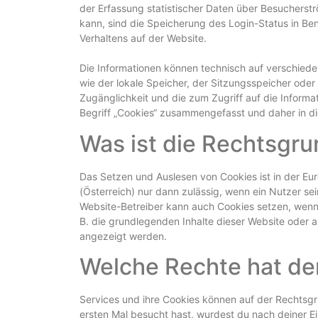
der Erfassung statistischer Daten über Besucherst
kann, sind die Speicherung des Login-Status in Be
Verhaltens auf der Website.
Die Informationen können technisch auf verschied
wie der lokale Speicher, der Sitzungsspeicher ode
Zugänglichkeit und die zum Zugriff auf die Inform
Begriff „Cookies“ zusammengefasst und daher in di
Was ist die Rechtsgr
Das Setzen und Auslesen von Cookies ist in der 
(Österreich) nur dann zulässig, wenn ein Nutzer s
Website-Betreiber kann auch Cookies setzen, wenn 
B. die grundlegenden Inhalte dieser Website oder 
angezeigt werden.
Welche Rechte hat de
Services und ihre Cookies können auf der Rechtsgr
ersten Mal besucht hast, wurdest du nach deiner E