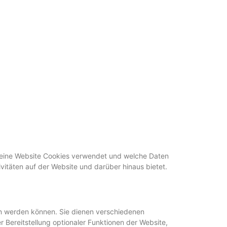
ie eine Website Cookies verwendet und welche Daten
itäten auf der Website und darüber hinaus bietet.
sen werden können. Sie dienen verschiedenen
 Bereitstellung optionaler Funktionen der Website,