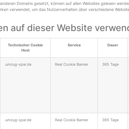
f anderen Domains gesetzt, können auf allen Websites gelesen werden
erken verwendet, um das Nutzerverhalten über verschiedene Websites
n auf dieser Website verwen
Technischer Cookie
Service
Dauer
Host
.umzug-spar.de
Real Cookie Banner
365 Tage
.umzug-spar.de
Real Cookie Banner
365 Tage