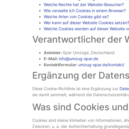
Welche Rechte hat der Website-Besucher?
Wie verwalte ich Cookies in einem Browser?
Welche Arten von Cookies gibt es?
Wer kann auf dieser Website Cookies setzen
Welche Cookies werden auf dieser Website 
Verantwortlicher der 
Anbieter:
Spar Umzüge, Deutschland
E-Mail:
info@umzug-spar.de
Kontaktformular:
umzug-spar.de/kontakt/
Ergänzung der Datens
Diese Cookie-Richtlinie ist eine Ergänzung zur
Date
sie damit sammelt, während die Datenschutzerkläru
Was sind Cookies und
Cookies sind kleine Einheiten von Informationen, 
Zwecken, u. a. der Aufrechterhaltung grundlegender