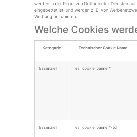
werden in der Regel von Drittanbieter-Diensten au
eingebettet ist, und werden z. B. von Werbenetzw
Werbung anzubieten.
Welche Cookies werde
Kategorie
Technischer Cookie Name
Essenziell
real_cookie_banner*
Essenziell
real_cookie_banner*-tcf