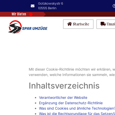
Gotzkowskystr 6
10555 Berlin
Wir Bieten
Startseite
Umz
Mit dieser Cookie-Richtlinie möchten wir erklären,
verwenden, welche Informationen sie sammeln, wie 
Inhaltsverzeichnis
Verantwortlicher der Website
Ergänzung der Datenschutz-Richtlinie
Was sind Cookies und ähnliche Technologien
Was ist die Rechtsgrundlage für das Setzen