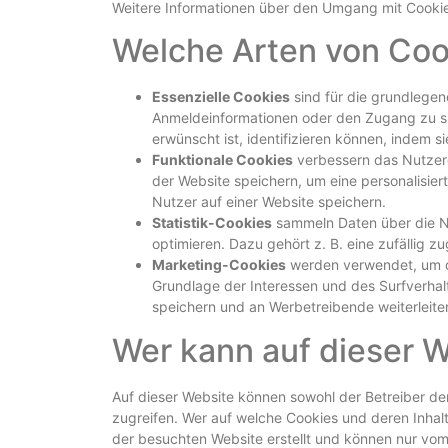
Weitere Informationen über den Umgang mit Cookie
Welche Arten von Coo
Essenzielle Cookies
sind für die grundlegen
Anmeldeinformationen oder den Zugang zu sic
erwünscht ist, identifizieren können, indem s
Funktionale Cookies
verbessern das Nutzerer
der Website speichern, um eine personalisie
Nutzer auf einer Website speichern.
Statistik-Cookies
sammeln Daten über die Nu
optimieren. Dazu gehört z. B. eine zufällig z
Marketing-Cookies
werden verwendet, um da
Grundlage der Interessen und des Surfverhal
speichern und an Werbetreibende weiterleit
Wer kann auf dieser 
Auf dieser Website können sowohl der Betreiber der
zugreifen. Wer auf welche Cookies und deren Inhalt
der besuchten Website erstellt und können nur vom 