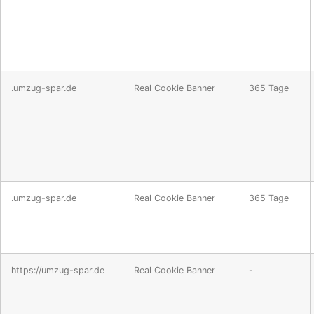
.umzug-spar.de
Real Cookie Banner
365 Tage
.umzug-spar.de
Real Cookie Banner
365 Tage
https://umzug-spar.de
Real Cookie Banner
-