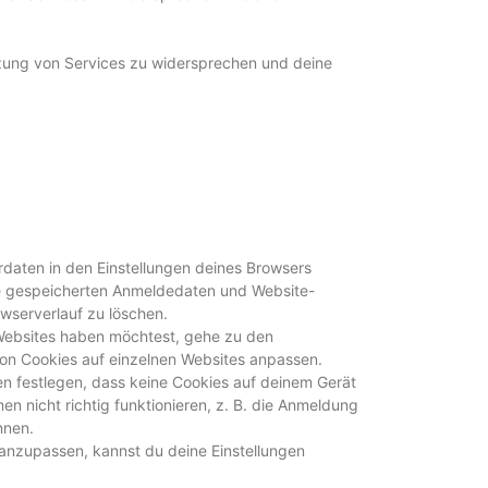
tzung von Services zu widersprechen und deine
daten in den Einstellungen deines Browsers
die gespeicherten Anmeldedaten und Website-
wserverlauf zu löschen.
Websites haben möchtest, gehe zu den
von Cookies auf einzelnen Websites anpassen.
n festlegen, dass keine Cookies auf deinem Gerät
 nicht richtig funktionieren, z. B. die Anmeldung
nnen.
anzupassen, kannst du deine Einstellungen