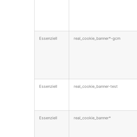
Essenziell
real_cookie_banner*-gcm
Essenziell
real_cookie_banner-test
Essenziell
real_cookie_banner*