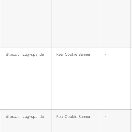
https://umzug-spar.de
Real Cookie Banner
-
https://umzug-spar.de
Real Cookie Banner
-